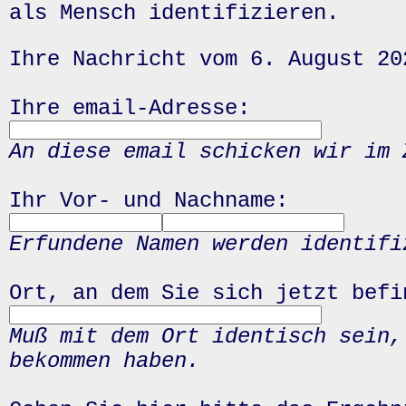
als Mensch identifizieren.
Ihre Nachricht vom 6. August 20
Ihre email-Adresse:
An diese email schicken wir im 
Ihr Vor- und Nachname:
Erfundene Namen werden identifi
Ort, an dem Sie sich jetzt befi
Muß mit dem Ort identisch sein,
bekommen haben.