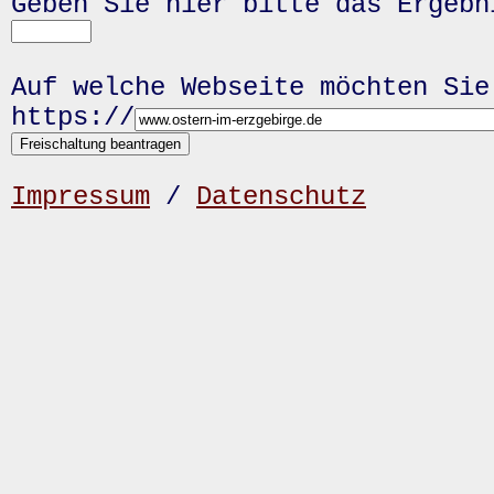
Geben Sie hier bitte das Ergeb
Auf welche Webseite möchten Sie
https://
Impressum
/
Datenschutz