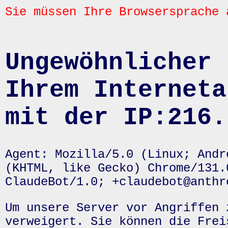
Sie müssen Ihre Browsersprache 
Ungewöhnlicher 
Ihrem Interneta
mit der IP:216.
Agent: Mozilla/5.0 (Linux; Andr
(KHTML, like Gecko) Chrome/131.
ClaudeBot/1.0; +claudebot@anthr
Um unsere Server vor Angriffen 
verweigert. Sie können die Frei